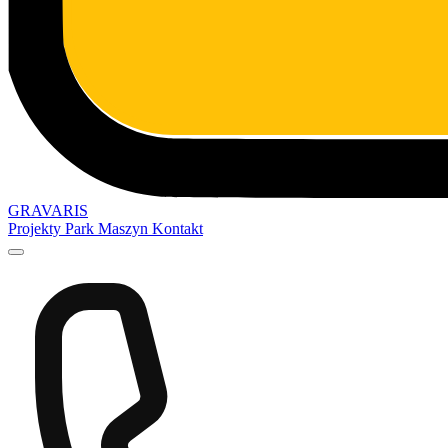
GRAVARIS
Projekty
Park Maszyn
Kontakt