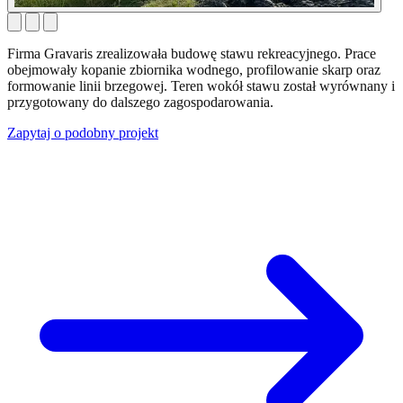
Firma Gravaris zrealizowała budowę stawu rekreacyjnego. Prace
obejmowały kopanie zbiornika wodnego, profilowanie skarp oraz
formowanie linii brzegowej. Teren wokół stawu został wyrównany i
przygotowany do dalszego zagospodarowania.
Zapytaj o podobny projekt