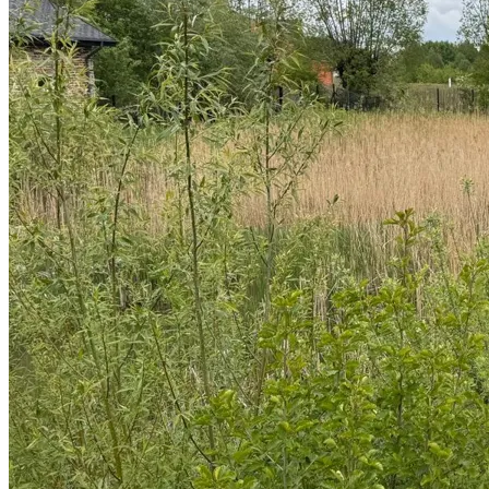
Park Maszyn