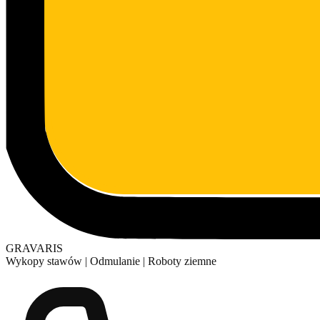
GRAVARIS
Wykopy stawów
|
Odmulanie
|
Roboty ziemne