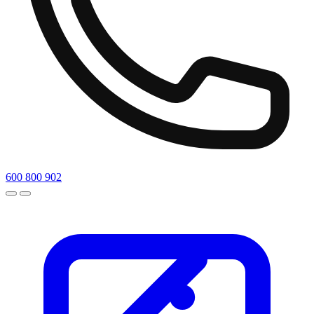
600 800 902