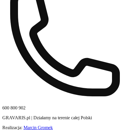
600 800 902
GRAVARIS.pl
| Działamy na terenie całej Polski
Realizacja:
Marcin Gromek