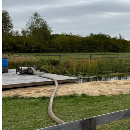
Park Maszyn