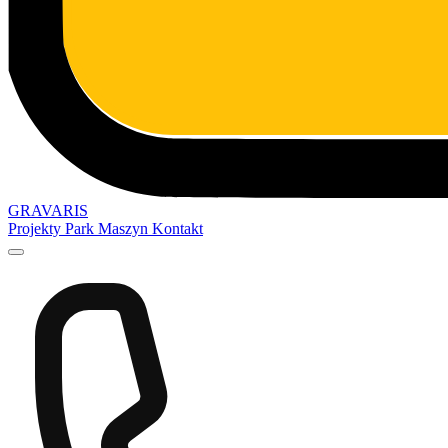
GRAVARIS
Projekty
Park Maszyn
Kontakt