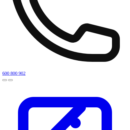
600 800 902