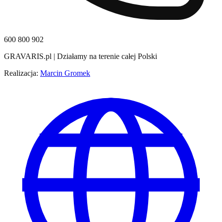
600 800 902
GRAVARIS.pl
| Działamy na terenie całej Polski
Realizacja:
Marcin Gromek