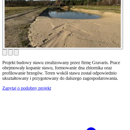
Projekt budowy stawu zrealizowany przez firmę Gravaris. Prace
obejmowały kopanie stawu, formowanie dna zbiornika oraz
profilowanie brzegów. Teren wokół stawu został odpowiednio
ukształtowany i przygotowany do dalszego zagospodarowania.
Zapytaj o podobny projekt