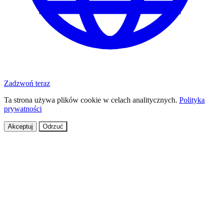
Zadzwoń teraz
Ta strona używa plików cookie w celach analitycznych.
Polityka
prywatności
Akceptuj
Odrzuć