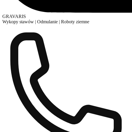
GRAVARIS
Wykopy stawów
|
Odmulanie
|
Roboty ziemne